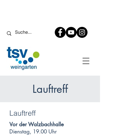
Lauftreff
Lauftreff
Vor der Walzbachhalle
Dienstag, 19.00 Uhr