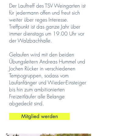
Der Lauftreff des TSV Weingarten ist
für jedermann offen und freut sich
weiter über reges Interesse.
Treffpunkt ist das ganze Jahr über
immer dienstags um 19.00 Uhr vor
der Walzbachhalle.
Gelaufen wird mit den beiden
Übungsleitern Andreas Hummel und
Jochen Rücker in verschiedenen
Tempogruppen, sodass vom
Laufanfänger und Wieder-Einsteiger
bis hin zum ambitionierten
Freizeitläufer alle Belange
abgedeckt sind.
Mitglied werden