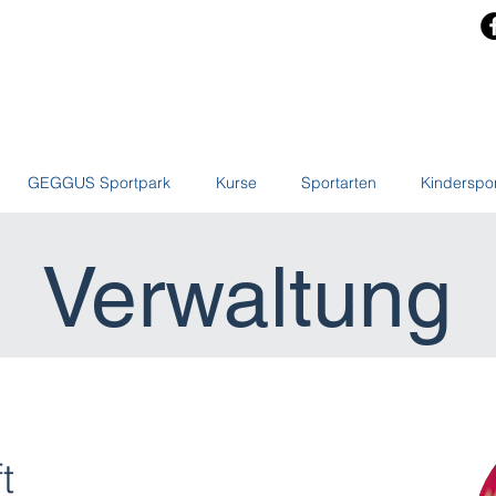
GEGGUS Sportpark
Kurse
Sportarten
Kinderspo
Verwaltung
t