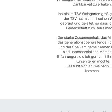
Dankbarkeit zu erhalten.
Ich bin im TSV Weingarten groß 
der TSV hat mich mit seinen 
geprägt und geleitet, so dass i
Leidenschaft zum Beruf mac
Der starke Zusammenhalt, das Mit
das generationsübergreifende Fü
und der Spaß am gemeinsamen
sind unbeschreibliche Momen
Erfahrungen, die ich gerne mit Ih
Kursen teilen möchte
... es fühlt sich an, wie nach
kommen.