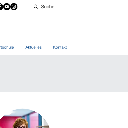
rtschule
Aktuelles
Kontakt