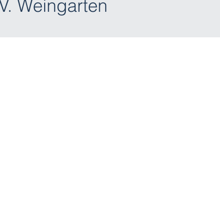
V. Weingarten