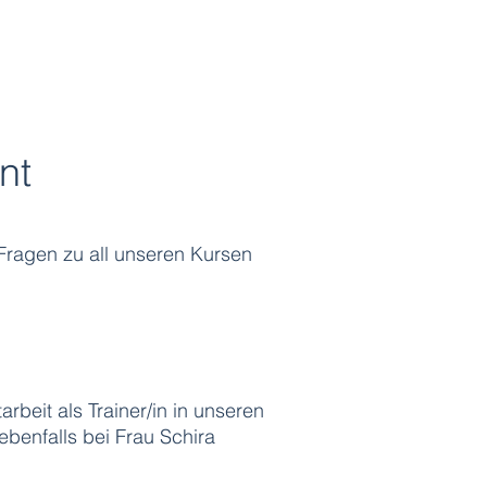
nt
 Fragen zu all unseren Kursen
arbeit als Trainer/in in unseren
benfalls bei Frau Schira