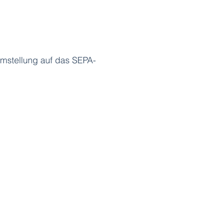
Umstellung auf das SEPA-