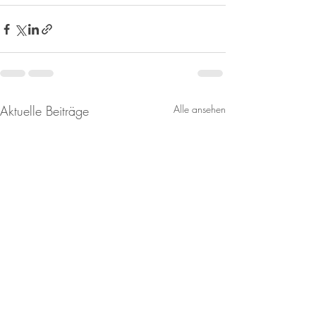
Aktuelle Beiträge
Alle ansehen