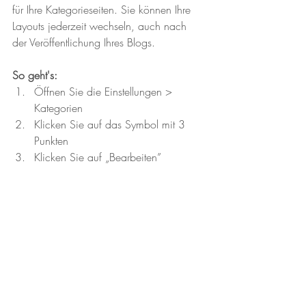
für Ihre Kategorieseiten. Sie können Ihre 
Layouts jederzeit wechseln, auch nach 
der Veröffentlichung Ihres Blogs. 
So geht's: 
Öffnen Sie die Einstellungen > 
Kategorien  
Klicken Sie auf das Symbol mit 3 
Punkten 
Klicken Sie auf „Bearbeiten”