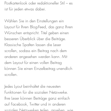
Postkartenlook oder redaktioneller Stil – es 
ist für jeden etwas dabei.
Wählen Sie in den Einstellungen ein 
Layout für Ihren Blog-Feed, das ganz Ihren 
Wünschen entspricht. Titel geben einen 
besseren Überblick über die Beiträge. 
Klassische Spalten lassen die Leser 
scrollen, sodass ein Beitrag nach dem 
anderen angesehen werden kann. Mit 
dem Layout für einen vollen Beitrag 
können Sie einen Einzelbeitrag unendlich 
scrollen. 
Jedes Lyout beinhaltet die neuesten 
Funktionen für die sozialen Netzwerke. 
Ihre Leser können Beiträge ganz einfach 
auf Facebook, Twitter und in anderen 
sozialen Netzwerken teilen, ansehen, wie 