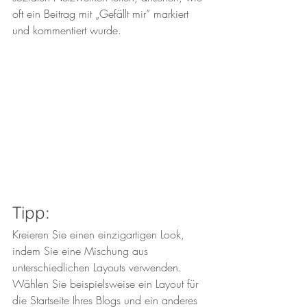
oft ein Beitrag mit „Gefällt mir” markiert 
und kommentiert wurde.
Tipp:
Kreieren Sie einen einzigartigen Look, 
indem Sie eine Mischung aus 
unterschiedlichen Layouts verwenden. 
Wählen Sie beispielsweise ein Layout für 
die Startseite Ihres Blogs und ein anderes 